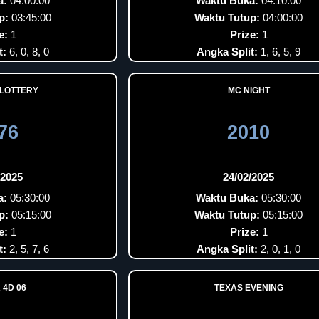
a:
04:00:00
Waktu Buka:
04:10:00
p:
03:45:00
Waktu Tutup:
04:00:00
e:
1
Prize:
1
t:
6, 0, 8, 0
Angka Split:
1, 6, 5, 9
LOTTERY
MC NIGHT
76
2010
/2025
24/02/2025
a:
05:30:00
Waktu Buka:
05:30:00
p:
05:15:00
Waktu Tutup:
05:15:00
e:
1
Prize:
1
t:
2, 5, 7, 6
Angka Split:
2, 0, 1, 0
 4D 06
TEXAS EVENING