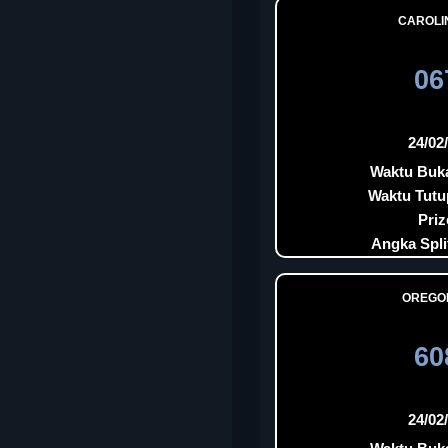
CAROLI
06
24/02
Waktu Buk
Waktu Tutu
Priz
Angka Spli
OREGON
60
24/02