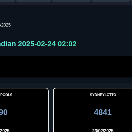
2/2025
dian 2025-02-24 02:02
YPOOLS
SYDNEYLOTTO
90
4841
/2025
23/02/2025