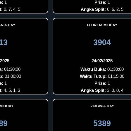
e:
1
Prize:
1
t:
0, 7, 4, 5
Angka Split:
6, 6, 2, 5
NIA DAY
FLORIDA MIDDAY
13
3904
/2025
24/02/2025
a:
01:30:00
Waktu Buka:
01:30:00
p:
01:00:00
Waktu Tutup:
01:15:00
e:
1
Prize:
1
t:
4, 5, 1, 3
Angka Split:
3, 9, 0, 4
 MIDDAY
VIRGINIA DAY
89
5389