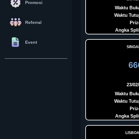
Promosi
Waktu Buk
Waktu Tutu
Referral
Priz
Angka Spli
Event
SINGA
66
23/02
Waktu Buk
Waktu Tutu
Priz
Angka Spli
LISBOA