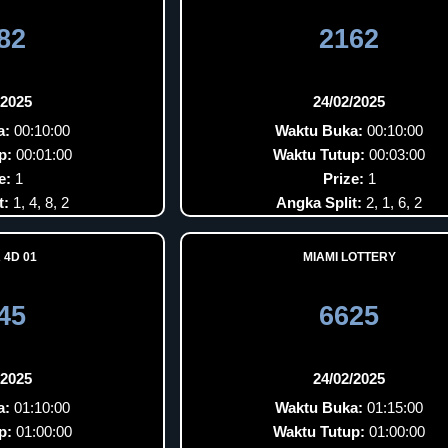
82
2162
/2025
24/02/2025
a:
00:10:00
Waktu Buka:
00:10:00
p:
00:01:00
Waktu Tutup:
00:03:00
e:
1
Prize:
1
t:
1, 4, 8, 2
Angka Split:
2, 1, 6, 2
 4D 01
MIAMI LOTTERY
45
6625
/2025
24/02/2025
a:
01:10:00
Waktu Buka:
01:15:00
p:
01:00:00
Waktu Tutup:
01:00:00