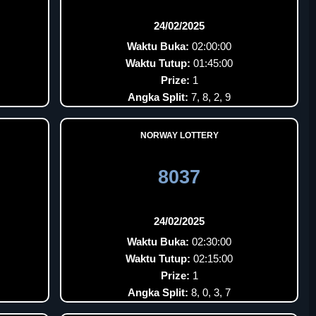
24/02/2025
Waktu Buka:
02:00:00
Waktu Tutup:
01:45:00
Prize:
1
Angka Split:
7, 8, 2, 9
NORWAY LOTTERY
8037
24/02/2025
Waktu Buka:
02:30:00
Waktu Tutup:
02:15:00
Prize:
1
Angka Split:
8, 0, 3, 7