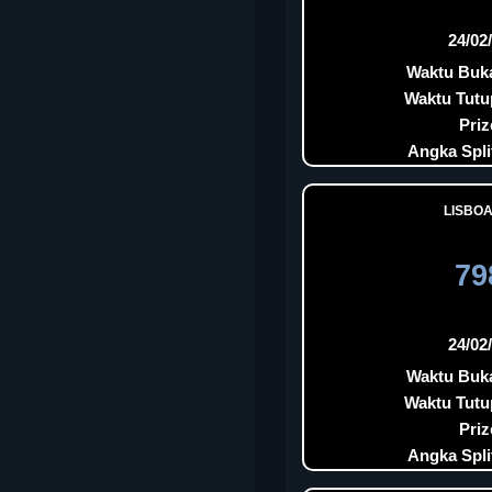
24/02
Waktu Buk
Waktu Tutu
Priz
Angka Spli
LISBOA
79
24/02
Waktu Buk
Waktu Tutu
Priz
Angka Spli