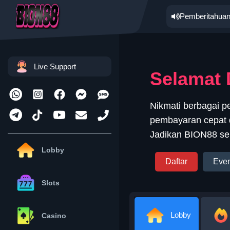
Pemberitahuan : Situs Resmi Mena
Live Support
Selamat 
Nikmati berbagai p
pembayaran cepat 
Jadikan BION88 seb
Lobby
Daftar
Even
Slots
Lobby
Casino