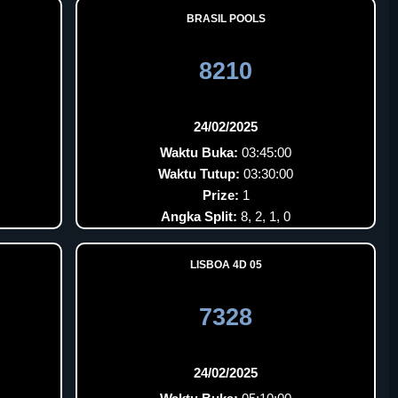
BRASIL POOLS
8210
24/02/2025
Waktu Buka:
03:45:00
Waktu Tutup:
03:30:00
Prize:
1
Angka Split:
8, 2, 1, 0
LISBOA 4D 05
7328
24/02/2025