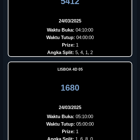
5412
24/03/2025
Waktu Buka:
04:10:00
Waktu Tutup:
04:00:00
Prize:
1
Angka Split:
5, 4, 1, 2
LISBOA 4D 05
1680
24/03/2025
Waktu Buka:
05:10:00
Waktu Tutup:
05:00:00
Prize:
1
Angka Split:
1, 6, 8, 0