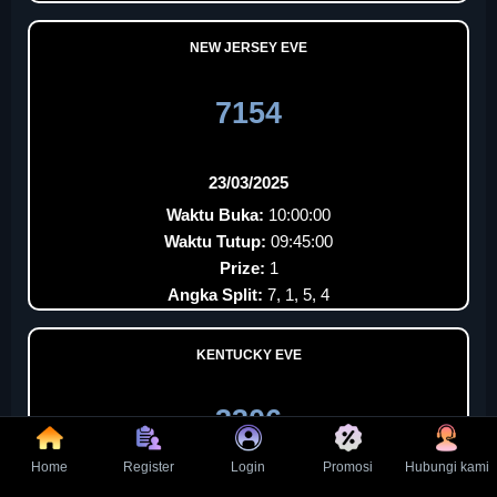
NEW JERSEY EVE
7154
23/03/2025
Waktu Buka:
10:00:00
Waktu Tutup:
09:45:00
Prize:
1
Angka Split:
7, 1, 5, 4
KENTUCKY EVE
3306
Home
Register
Login
Promosi
Hubungi kami
23/03/2025