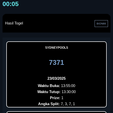
00:05
Hasil Togel
BION88
SYDNEYPOOLS
7371
23/03/2025
Waktu Buka:
13:55:00
Waktu Tutup:
13:30:00
Prize:
1
Angka Split:
7, 3, 7, 1