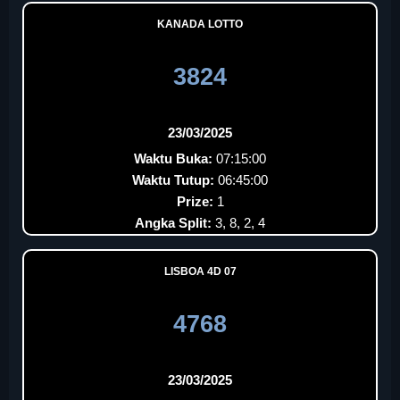
KANADA LOTTO
3824
23/03/2025
Waktu Buka:
07:15:00
Waktu Tutup:
06:45:00
Prize:
1
Angka Split:
3, 8, 2, 4
LISBOA 4D 07
4768
23/03/2025