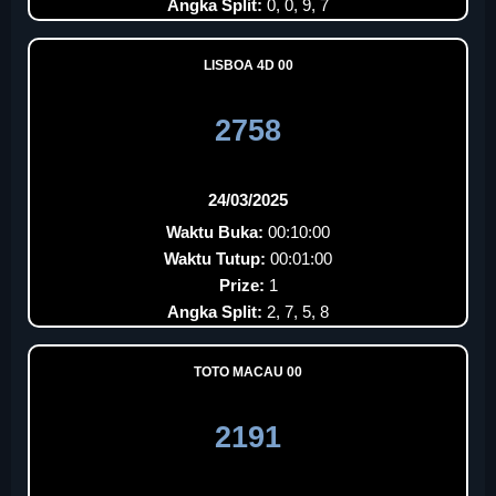
Angka Split:
0, 0, 9, 7
LISBOA 4D 00
2758
24/03/2025
Waktu Buka:
00:10:00
Waktu Tutup:
00:01:00
Prize:
1
Angka Split:
2, 7, 5, 8
TOTO MACAU 00
2191