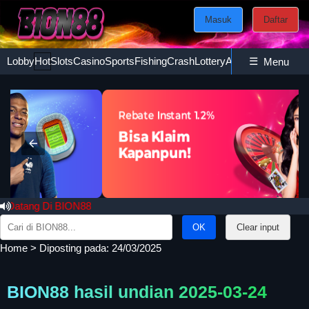
Masuk
Daftar
Lobby
Hot
Slots
Casino
Sports
Fishing
Crash
Lottery
Ayam
☰
Poker
Esport
Menu
tang Di BION88
Search
Clear input
for:
Home
>
Diposting pada: 24/03/2025
BION88 hasil undian 2025-03-24