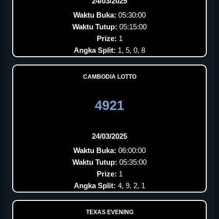
24/03/2025
Waktu Buka:
05:30:00
Waktu Tutup:
05:15:00
Prize:
1
Angka Split:
1, 5, 0, 8
CAMBODIA LOTTO
4921
24/03/2025
Waktu Buka:
06:00:00
Waktu Tutup:
05:35:00
Prize:
1
Angka Split:
4, 9, 2, 1
TEXAS EVENING