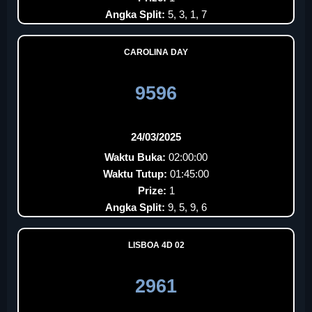
Angka Split:
5, 3, 1, 7
CAROLINA DAY
9596
24/03/2025
Waktu Buka:
02:00:00
Waktu Tutup:
01:45:00
Prize:
1
Angka Split:
9, 5, 9, 6
LISBOA 4D 02
2961