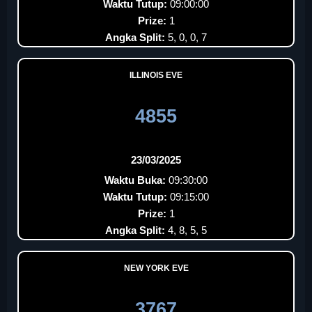
Waktu Tutup:
09:00:00
Prize:
1
Angka Split:
5, 0, 0, 7
ILLINOIS EVE
4855
23/03/2025
Waktu Buka:
09:30:00
Waktu Tutup:
09:15:00
Prize:
1
Angka Split:
4, 8, 5, 5
NEW YORK EVE
3767