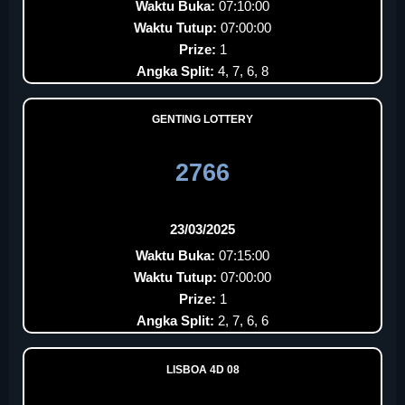
Waktu Buka:
07:10:00
Waktu Tutup:
07:00:00
Prize:
1
Angka Split:
4, 7, 6, 8
GENTING LOTTERY
2766
23/03/2025
Waktu Buka:
07:15:00
Waktu Tutup:
07:00:00
Prize:
1
Angka Split:
2, 7, 6, 6
LISBOA 4D 08