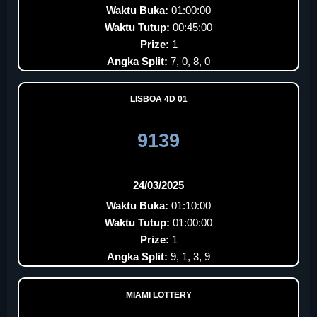
Waktu Buka:
01:00:00
Waktu Tutup:
00:45:00
Prize:
1
Angka Split:
7, 0, 8, 0
LISBOA 4D 01
9139
24/03/2025
Waktu Buka:
01:10:00
Waktu Tutup:
01:00:00
Prize:
1
Angka Split:
9, 1, 3, 9
MIAMI LOTTERY