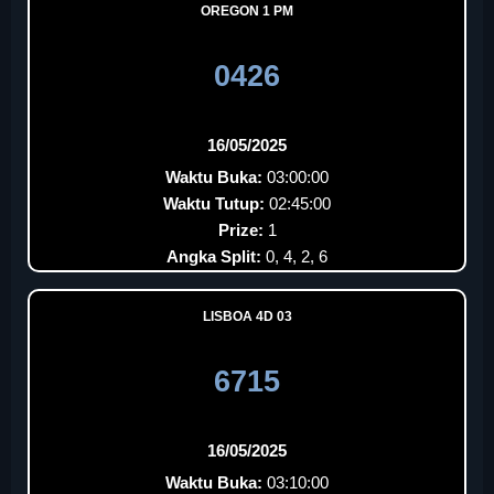
OREGON 1 PM
0426
16/05/2025
Waktu Buka:
03:00:00
Waktu Tutup:
02:45:00
Prize:
1
Angka Split:
0, 4, 2, 6
LISBOA 4D 03
6715
16/05/2025
Waktu Buka:
03:10:00