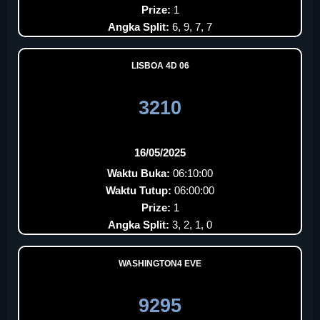
Prize:
1
Angka Split:
6, 9, 7, 7
LISBOA 4D 06
3210
16/05/2025
Waktu Buka:
06:10:00
Waktu Tutup:
06:00:00
Prize:
1
Angka Split:
3, 2, 1, 0
WASHINGTON4 EVE
9295