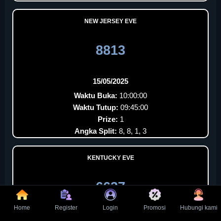
NEW JERSEY EVE
8813
15/05/2025
Waktu Buka:
10:00:00
Waktu Tutup:
09:45:00
Prize:
1
Angka Split:
8, 8, 1, 3
KENTUCKY EVE
6637
Home
Register
Login
Promosi
Hubungi kami
15/05/2025