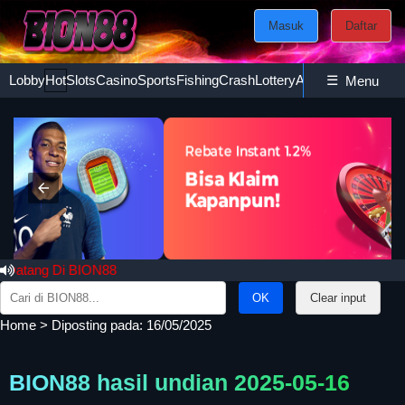
Masuk
Daftar
Lobby
Hot
Slots
Casino
Sports
Fishing
Crash
Lottery
Ayam
☰
Poker
Esport
Menu
ang Di BION88
Search
Clear input
for:
Home
>
Diposting pada: 16/05/2025
BION88 hasil undian 2025-05-16