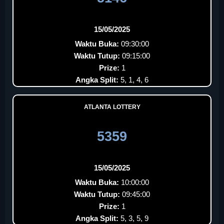
15/05/2025
Waktu Buka:
09:30:00
Waktu Tutup:
09:15:00
Prize:
1
Angka Split:
5, 1, 4, 6
ATLANTA LOTTERY
5359
15/05/2025
Waktu Buka:
10:00:00
Waktu Tutup:
09:45:00
Prize:
1
Angka Split:
5, 3, 5, 9