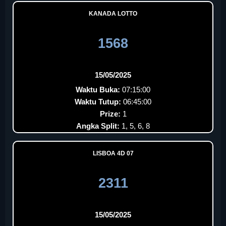
KANADA LOTTO
1568
15/05/2025
Waktu Buka:
07:15:00
Waktu Tutup:
06:45:00
Prize:
1
Angka Split:
1, 5, 6, 8
LISBOA 4D 07
2311
15/05/2025