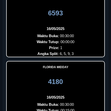
6593
16/05/2025
Waktu Buka:
00:30:00
Waktu Tutup:
00:00:00
Prize:
1
Angka Split:
6, 5, 9, 3
FLORIDA MIDDAY
4180
16/05/2025
Waktu Buka:
00:30:00
Waktu Tutup:
00:15:00