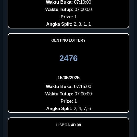
Waktu Buka:
07:10:00
Waktu Tutup:
07:00:00
Prize:
1
Angka Split:
2, 3, 1, 1
GENTING LOTTERY
2476
15/05/2025
Waktu Buka:
07:15:00
Waktu Tutup:
07:00:00
Prize:
1
Angka Split:
2, 4, 7, 6
LISBOA 4D 08