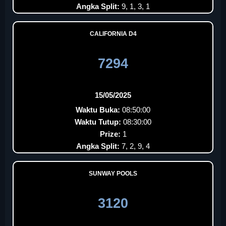
Angka Split:
9, 1, 3, 1
CALIFORNIA D4
7294
15/05/2025
Waktu Buka:
08:50:00
Waktu Tutup:
08:30:00
Prize:
1
Angka Split:
7, 2, 9, 4
SUNWAY POOLS
3120