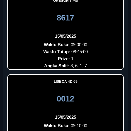
OREGON 7 PM
8617
15/05/2025
Waktu Buka:
09:00:00
Waktu Tutup:
08:45:00
Prize:
1
Angka Split:
8, 6, 1, 7
LISBOA 4D 09
0012
15/05/2025
Waktu Buka:
09:10:00