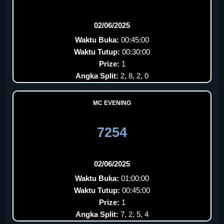
02/06/2025
Waktu Buka:
00:45:00
Waktu Tutup:
00:30:00
Prize:
1
Angka Split:
2, 8, 2, 0
MC EVENING
7254
02/06/2025
Waktu Buka:
01:00:00
Waktu Tutup:
00:45:00
Prize:
1
Angka Split:
7, 2, 5, 4