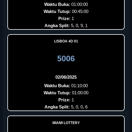
Waktu Buka:
01:00:00
Waktu Tutup:
00:45:00
Prize:
1
Angka Split:
5, 0, 9, 1
LISBOA 4D 01
5006
02/06/2025
Waktu Buka:
01:10:00
Waktu Tutup:
01:00:00
Prize:
1
Angka Split:
5, 0, 0, 6
MIAMI LOTTERY