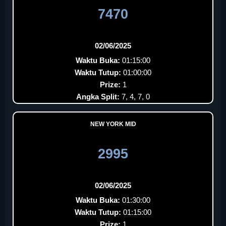
7470
02/06/2025
Waktu Buka:
01:15:00
Waktu Tutup:
01:00:00
Prize:
1
Angka Split:
7, 4, 7, 0
NEW YORK MID
2995
02/06/2025
Waktu Buka:
01:30:00
Waktu Tutup:
01:15:00
Prize:
1