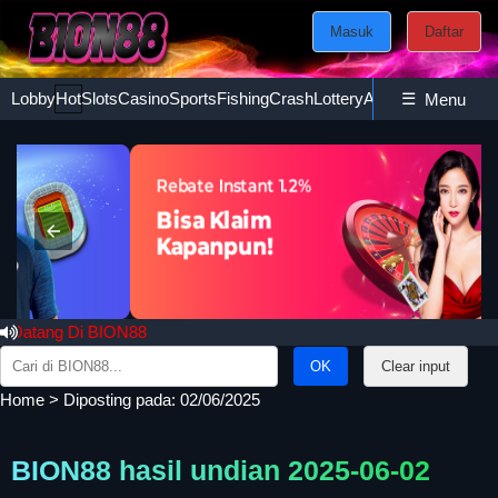
Masuk
Daftar
Lobby
Hot
Slots
Casino
Sports
Fishing
Crash
Lottery
Ayam
☰
Poker
Esport
Menu
tang Di BION88
Search
Clear input
for:
Home
>
Diposting pada: 02/06/2025
BION88 hasil undian 2025-06-02