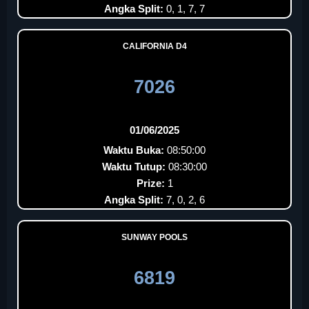
Angka Split:
0, 1, 7, 7
CALIFORNIA D4
7026
01/06/2025
Waktu Buka:
08:50:00
Waktu Tutup:
08:30:00
Prize:
1
Angka Split:
7, 0, 2, 6
SUNWAY POOLS
6819