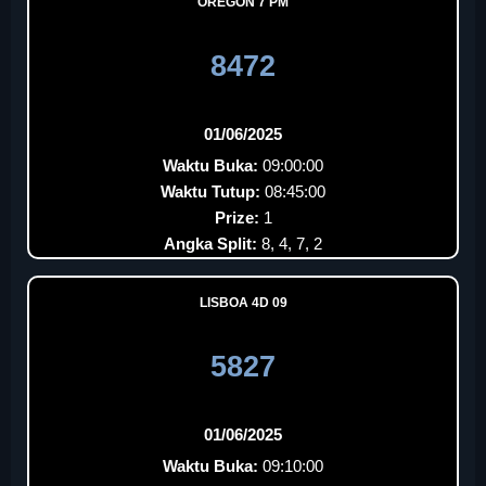
OREGON 7 PM
8472
01/06/2025
Waktu Buka:
09:00:00
Waktu Tutup:
08:45:00
Prize:
1
Angka Split:
8, 4, 7, 2
LISBOA 4D 09
5827
01/06/2025
Waktu Buka:
09:10:00