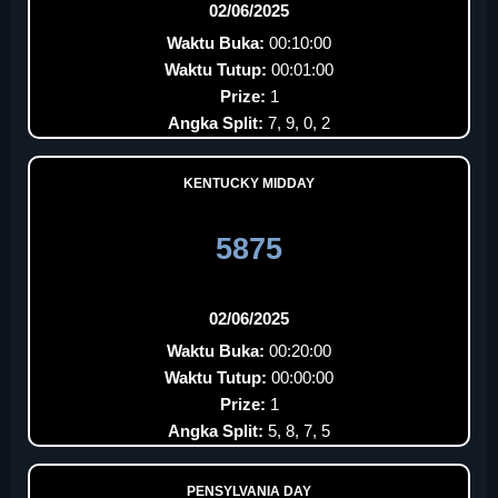
02/06/2025
Waktu Buka:
00:10:00
Waktu Tutup:
00:01:00
Prize:
1
Angka Split:
7, 9, 0, 2
KENTUCKY MIDDAY
5875
02/06/2025
Waktu Buka:
00:20:00
Waktu Tutup:
00:00:00
Prize:
1
Angka Split:
5, 8, 7, 5
PENSYLVANIA DAY