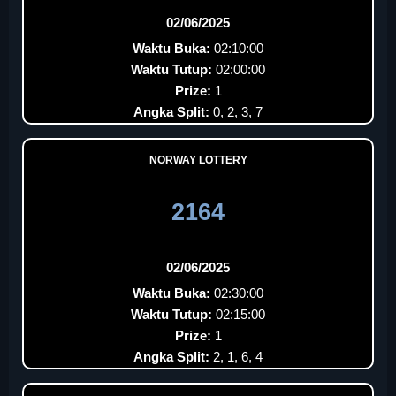
02/06/2025
Waktu Buka:
02:10:00
Waktu Tutup:
02:00:00
Prize:
1
Angka Split:
0, 2, 3, 7
NORWAY LOTTERY
2164
02/06/2025
Waktu Buka:
02:30:00
Waktu Tutup:
02:15:00
Prize:
1
Angka Split:
2, 1, 6, 4