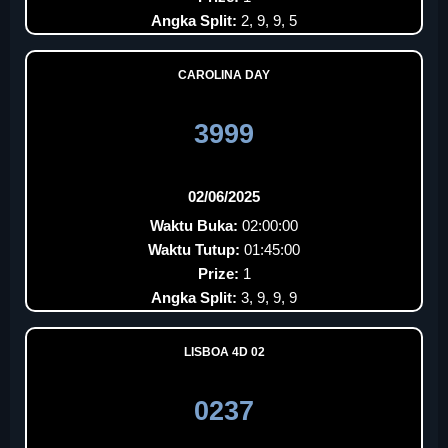
Angka Split:
2, 9, 9, 5
CAROLINA DAY
3999
02/06/2025
Waktu Buka:
02:00:00
Waktu Tutup:
01:45:00
Prize:
1
Angka Split:
3, 9, 9, 9
LISBOA 4D 02
0237