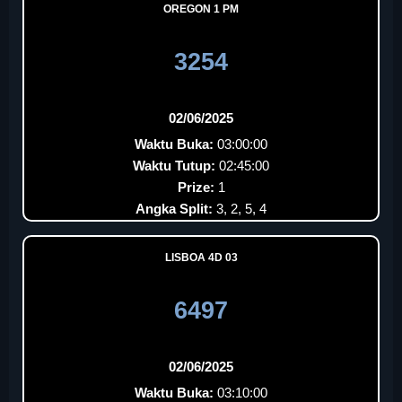
OREGON 1 PM
3254
02/06/2025
Waktu Buka:
03:00:00
Waktu Tutup:
02:45:00
Prize:
1
Angka Split:
3, 2, 5, 4
LISBOA 4D 03
6497
02/06/2025
Waktu Buka:
03:10:00