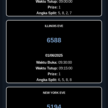
Waktu Tutup:
09:00:00
Prize:
1
Angka Split:
5, 8, 2, 7
ILLINOIS EVE
6588
01/06/2025
Waktu Buka:
09:30:00
Waktu Tutup:
09:15:00
Prize:
1
Angka Split:
6, 5, 8, 8
NEW YORK EVE
5194