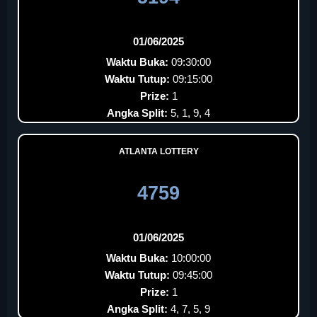
01/06/2025
Waktu Buka:
09:30:00
Waktu Tutup:
09:15:00
Prize:
1
Angka Split:
5, 1, 9, 4
ATLANTA LOTTERY
4759
01/06/2025
Waktu Buka:
10:00:00
Waktu Tutup:
09:45:00
Prize:
1
Angka Split:
4, 7, 5, 9