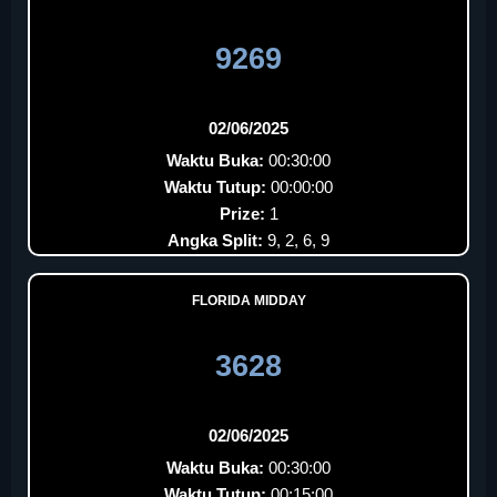
9269
02/06/2025
Waktu Buka:
00:30:00
Waktu Tutup:
00:00:00
Prize:
1
Angka Split:
9, 2, 6, 9
FLORIDA MIDDAY
3628
02/06/2025
Waktu Buka:
00:30:00
Waktu Tutup:
00:15:00