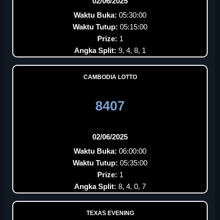
02/06/2025
Waktu Buka:
05:30:00
Waktu Tutup:
05:15:00
Prize:
1
Angka Split:
9, 4, 8, 1
CAMBODIA LOTTO
8407
02/06/2025
Waktu Buka:
06:00:00
Waktu Tutup:
05:35:00
Prize:
1
Angka Split:
8, 4, 0, 7
TEXAS EVENING