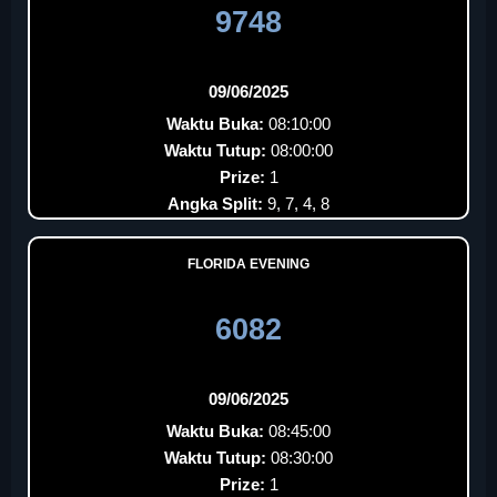
9748
09/06/2025
Waktu Buka:
08:10:00
Waktu Tutup:
08:00:00
Prize:
1
Angka Split:
9, 7, 4, 8
FLORIDA EVENING
6082
09/06/2025
Waktu Buka:
08:45:00
Waktu Tutup:
08:30:00
Prize:
1