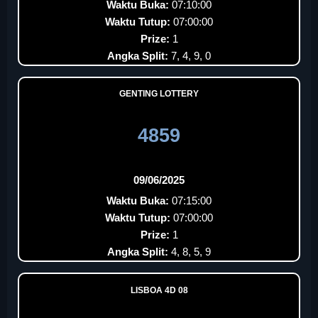
Waktu Buka:
07:10:00
Waktu Tutup:
07:00:00
Prize:
1
Angka Split:
7, 4, 9, 0
GENTING LOTTERY
4859
09/06/2025
Waktu Buka:
07:15:00
Waktu Tutup:
07:00:00
Prize:
1
Angka Split:
4, 8, 5, 9
LISBOA 4D 08