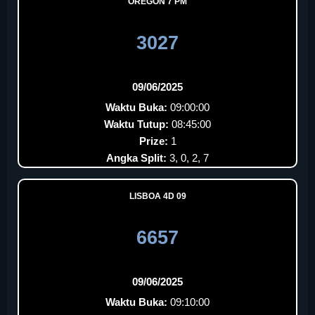
OREGON 7 PM
3027
09/06/2025
Waktu Buka:
09:00:00
Waktu Tutup:
08:45:00
Prize:
1
Angka Split:
3, 0, 2, 7
LISBOA 4D 09
6657
09/06/2025
Waktu Buka:
09:10:00