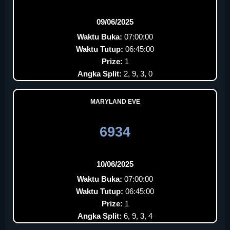
09/06/2025
Waktu Buka:
07:00:00
Waktu Tutup:
06:45:00
Prize:
1
Angka Split:
2, 9, 3, 0
MARYLAND EVE
6934
10/06/2025
Waktu Buka:
07:00:00
Waktu Tutup:
06:45:00
Prize:
1
Angka Split:
6, 9, 3, 4