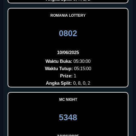
ROMANIA LOTTERY
0802
10/06/2025
Waktu Buka:
05:30:00
Waktu Tutup:
05:15:00
Prize:
1
Angka Split:
0, 8, 0, 2
MC NIGHT
5348