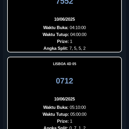
7552
10/06/2025
Waktu Buka:
04:10:00
Waktu Tutup:
04:00:00
Prize:
1
Angka Split:
7, 5, 5, 2
LISBOA 4D 05
0712
10/06/2025
Waktu Buka:
05:10:00
Waktu Tutup:
05:00:00
Prize:
1
Angka Split:
0, 7, 1, 2