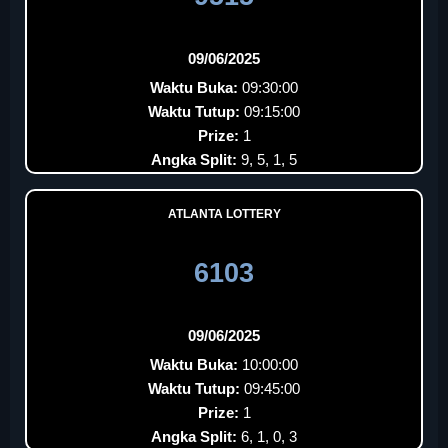
09/06/2025
Waktu Buka:
09:30:00
Waktu Tutup:
09:15:00
Prize:
1
Angka Split:
9, 5, 1, 5
ATLANTA LOTTERY
6103
09/06/2025
Waktu Buka:
10:00:00
Waktu Tutup:
09:45:00
Prize:
1
Angka Split:
6, 1, 0, 3