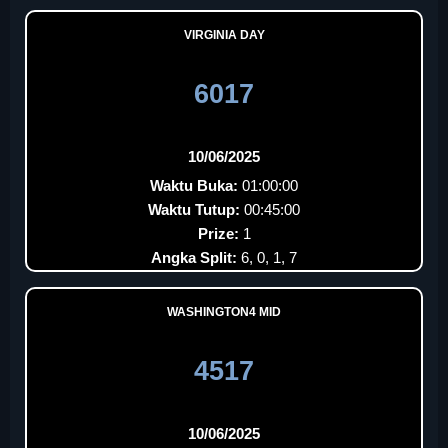
VIRGINIA DAY
6017
10/06/2025
Waktu Buka:
01:00:00
Waktu Tutup:
00:45:00
Prize:
1
Angka Split:
6, 0, 1, 7
WASHINGTON4 MID
4517
10/06/2025