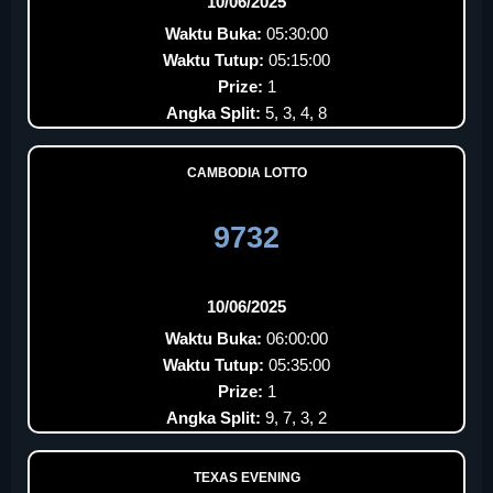
10/06/2025
Waktu Buka:
05:30:00
Waktu Tutup:
05:15:00
Prize:
1
Angka Split:
5, 3, 4, 8
CAMBODIA LOTTO
9732
10/06/2025
Waktu Buka:
06:00:00
Waktu Tutup:
05:35:00
Prize:
1
Angka Split:
9, 7, 3, 2
TEXAS EVENING