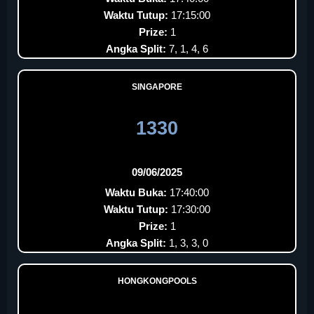
Waktu Tutup:
17:15:00
Prize:
1
Angka Split:
7, 1, 4, 6
SINGAPORE
1330
09/06/2025
Waktu Buka:
17:40:00
Waktu Tutup:
17:30:00
Prize:
1
Angka Split:
1, 3, 3, 0
HONGKONGPOOLS