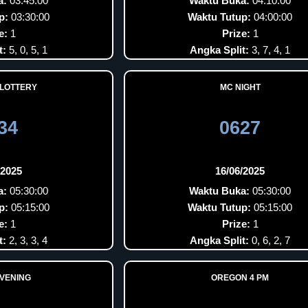
a:
03:45:00
Waktu Buka:
04:10:00
p:
03:30:00
Waktu Tutup:
04:00:00
e:
1
Prize:
1
t:
5, 0, 5, 1
Angka Split:
3, 7, 4, 1
LOTTERY
MC NIGHT
34
0627
/2025
16/06/2025
a:
05:30:00
Waktu Buka:
05:30:00
p:
05:15:00
Waktu Tutup:
05:15:00
e:
1
Prize:
1
t:
2, 3, 3, 4
Angka Split:
0, 6, 2, 7
VENING
OREGON 4 PM