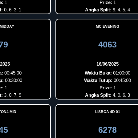
e:
1
Prize:
1
t:
0, 6, 3, 1
Angka Split:
9, 4, 5, 4
 MIDDAY
MC EVENING
79
4063
/2025
16/06/2025
a:
00:45:00
Waktu Buka:
01:00:00
p:
00:30:00
Waktu Tutup:
00:45:00
e:
1
Prize:
1
t:
3, 0, 7, 9
Angka Split:
4, 0, 6, 3
ON4 MID
LISBOA 4D 01
45
6278