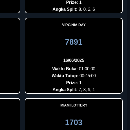
Prize:
1
Angka Split:
8, 0, 2, 6
VIRGINIA DAY
7891
16/06/2025
Waktu Buka:
01:00:00
Waktu Tutup:
00:45:00
Prize:
1
Angka Split:
7, 8, 9, 1
MIAMI LOTTERY
1703