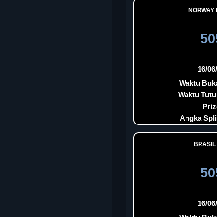
NORWAY 
50
16/06
Waktu Buk
Waktu Tutu
Priz
Angka Spli
BRASIL
50
16/06