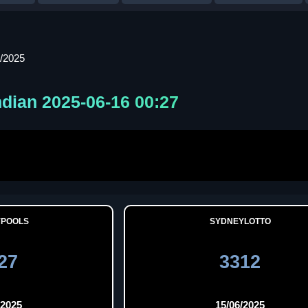
6/2025
dian 2025-06-16 00:27
YPOOLS
SYDNEYLOTTO
27
3312
/2025
15/06/2025