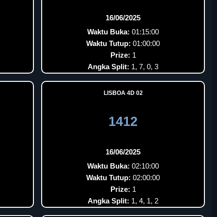
16/06/2025
Waktu Buka:
01:15:00
Waktu Tutup:
01:00:00
Prize:
1
Angka Split:
1, 7, 0, 3
LISBOA 4D 02
1412
16/06/2025
Waktu Buka:
02:10:00
Waktu Tutup:
02:00:00
Prize:
1
Angka Split:
1, 4, 1, 2