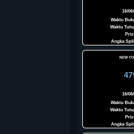
16/06
Waktu Buk
Waktu Tutu
Priz
Angka Spli
NEW YO
47
16/06
Waktu Buk
Waktu Tutu
Priz
Angka Spli