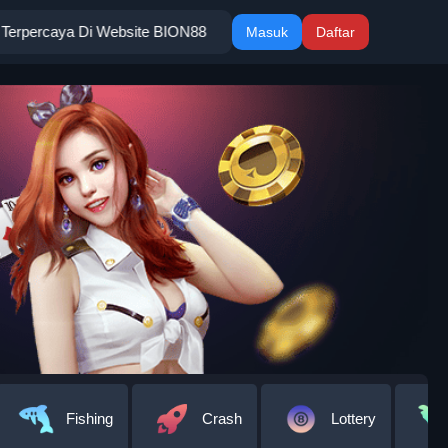
site BION88
Masuk
Daftar
Fishing
Crash
Lottery