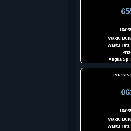
65
16/06
Waktu Buk
Waktu Tutu
Priz
Angka Spli
PENSYLVA
06
16/06
Waktu Buk
Waktu Tutu