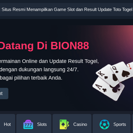
pilkan Game Slot dan Result Update Toto Togel Terpercaya Di Web
Datang Di
BION88
ermainan Online dan Update Result Togel,
dengan dukungan langsung 24/7.
agai pilihan terbaik Anda.
t
Hot
Slots
Casino
Sports