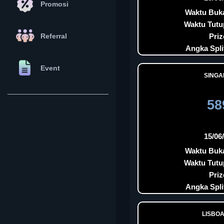
Promosi
Waktu Buk
Waktu Tutu
Referral
Priz
Angka Spli
Event
SINGA
58
15/06
Waktu Buk
Waktu Tutu
Priz
Angka Spli
LISBOA