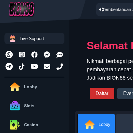
Pemberitahuan : Situs Resmi Menam
Live Support
Selamat 
Nikmati berbagai p
pembayaran cepat 
Jadikan BION88 seb
Lobby
Daftar
Even
Slots
Lobby
Casino