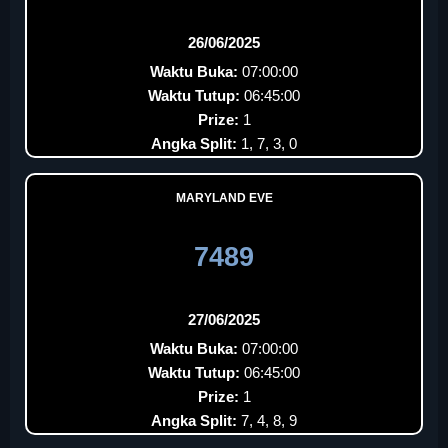
26/06/2025
Waktu Buka:
07:00:00
Waktu Tutup:
06:45:00
Prize:
1
Angka Split:
1, 7, 3, 0
MARYLAND EVE
7489
27/06/2025
Waktu Buka:
07:00:00
Waktu Tutup:
06:45:00
Prize:
1
Angka Split:
7, 4, 8, 9