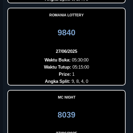
ROMANIA LOTTERY
9840
27/06/2025
Waktu Buka:
05:30:00
Waktu Tutup:
05:15:00
Prize:
1
Angka Split:
9, 8, 4, 0
MC NIGHT
8039