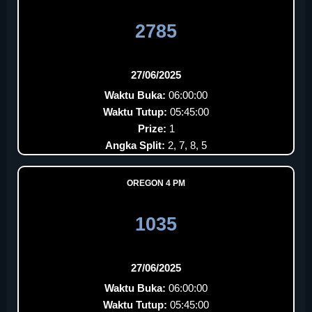
2785
27/06/2025
Waktu Buka:
06:00:00
Waktu Tutup:
05:45:00
Prize:
1
Angka Split:
2, 7, 8, 5
OREGON 4 PM
1035
27/06/2025
Waktu Buka:
06:00:00
Waktu Tutup:
05:45:00