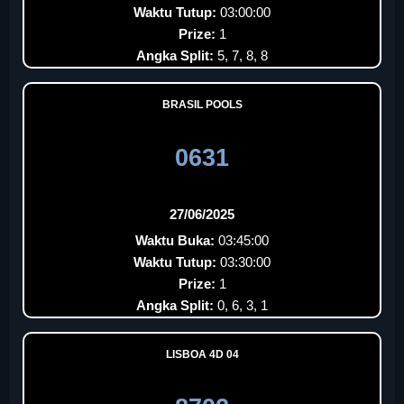
Waktu Tutup:
03:00:00
Prize:
1
Angka Split:
5, 7, 8, 8
BRASIL POOLS
0631
27/06/2025
Waktu Buka:
03:45:00
Waktu Tutup:
03:30:00
Prize:
1
Angka Split:
0, 6, 3, 1
LISBOA 4D 04