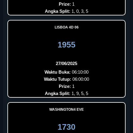
Prize:
1
Angka Split:
1, 0, 3, 5
LISBOA 4D 06
1955
27/06/2025
Waktu Buka:
06:10:00
Waktu Tutup:
06:00:00
Prize:
1
Angka Split:
1, 9, 5, 5
WASHINGTON4 EVE
1730