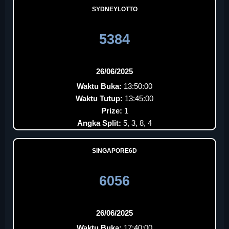
SYDNEYLOTTO
5384
26/06/2025
Waktu Buka:
13:50:00
Waktu Tutup:
13:45:00
Prize:
1
Angka Split:
5, 3, 8, 4
SINGAPORE6D
6056
26/06/2025
Waktu Buka:
17:40:00