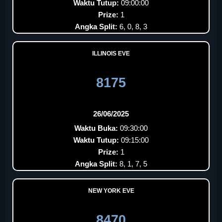
Waktu Tutup:
09:00:00
Prize:
1
Angka Split:
6, 0, 8, 3
ILLINOIS EVE
8175
26/06/2025
Waktu Buka:
09:30:00
Waktu Tutup:
09:15:00
Prize:
1
Angka Split:
8, 1, 7, 5
NEW YORK EVE
8470