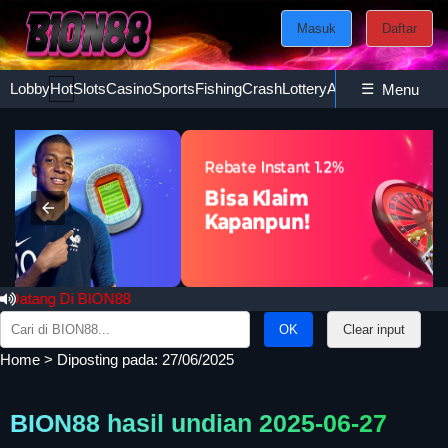
Masuk
Daftar
Lobby
Hot
Slots
Casino
Sports
Fishing
Crash
Lottery
Ayam
☰
Poker
Esport
Menu
ang Di BION88
Search
Clear input
for:
Home
>
Diposting pada: 27/06/2025
BION88 hasil undian 2025-06-27