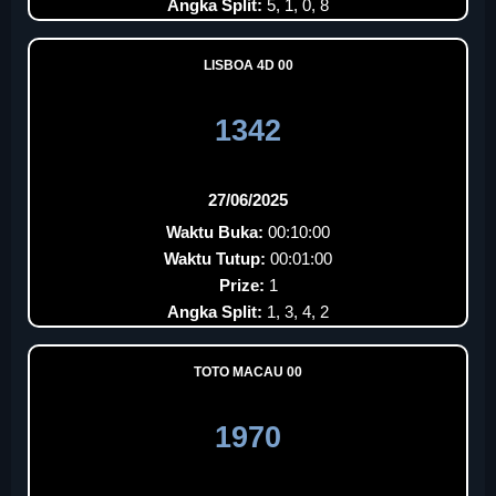
Angka Split:
5, 1, 0, 8
LISBOA 4D 00
1342
27/06/2025
Waktu Buka:
00:10:00
Waktu Tutup:
00:01:00
Prize:
1
Angka Split:
1, 3, 4, 2
TOTO MACAU 00
1970