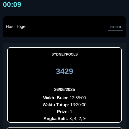
00:09
Hasil Togel
BION88
SYDNEYPOOLS
3429
26/06/2025
Waktu Buka:
13:55:00
Waktu Tutup:
13:30:00
Prize:
1
Angka Split:
3, 4, 2, 9