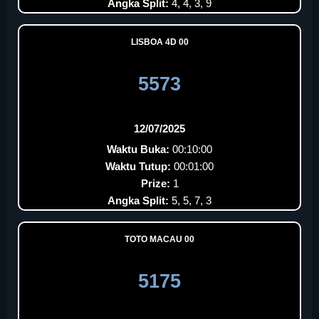
Angka Split:
4, 4, 3, 9
LISBOA 4D 00
5573
12/07/2025
Waktu Buka:
00:10:00
Waktu Tutup:
00:01:00
Prize:
1
Angka Split:
5, 5, 7, 3
TOTO MACAU 00
5175