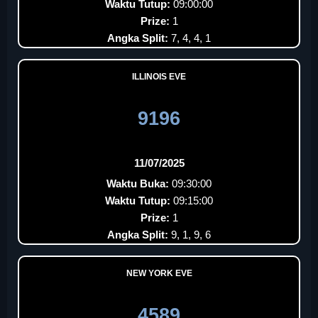
Waktu Tutup:
09:00:00
Prize:
1
Angka Split:
7, 4, 4, 1
ILLINOIS EVE
9196
11/07/2025
Waktu Buka:
09:30:00
Waktu Tutup:
09:15:00
Prize:
1
Angka Split:
9, 1, 9, 6
NEW YORK EVE
4589