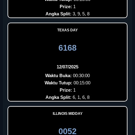
Prize:
1
Angka Split:
3, 9, 5, 8
TEXAS DAY
6168
12/07/2025
Waktu Buka:
00:30:00
Waktu Tutup:
00:15:00
Prize:
1
Angka Split:
6, 1, 6, 8
ILLINOIS MIDDAY
0052