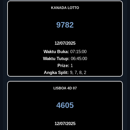
KANADA LOTTO
9782
12/07/2025
Waktu Buka:
07:15:00
Waktu Tutup:
06:45:00
Prize:
1
Angka Split:
9, 7, 8, 2
LISBOA 4D 07
4605
12/07/2025