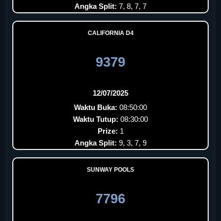
Angka Split:
7, 8, 7, 7
CALIFORNIA D4
9379
12/07/2025
Waktu Buka:
08:50:00
Waktu Tutup:
08:30:00
Prize:
1
Angka Split:
9, 3, 7, 9
SUNWAY POOLS
7796