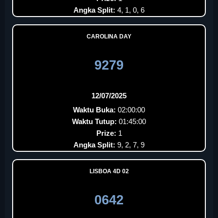
Angka Split:
4, 1, 0, 6
CAROLINA DAY
9279
12/07/2025
Waktu Buka:
02:00:00
Waktu Tutup:
01:45:00
Prize:
1
Angka Split:
9, 2, 7, 9
LISBOA 4D 02
0642