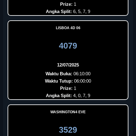
Prize:
1
Angka Split:
6, 5, 7, 9
LISBOA 4D 06
4079
12/07/2025
Waktu Buka:
06:10:00
Waktu Tutup:
06:00:00
Prize:
1
Angka Split:
4, 0, 7, 9
WASHINGTON4 EVE
3529