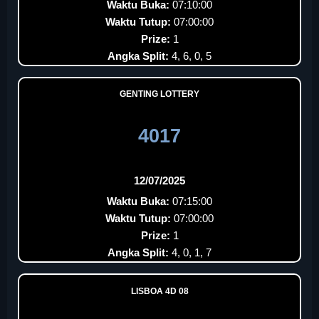
Waktu Buka:
07:10:00
Waktu Tutup:
07:00:00
Prize:
1
Angka Split:
4, 6, 0, 5
GENTING LOTTERY
4017
12/07/2025
Waktu Buka:
07:15:00
Waktu Tutup:
07:00:00
Prize:
1
Angka Split:
4, 0, 1, 7
LISBOA 4D 08