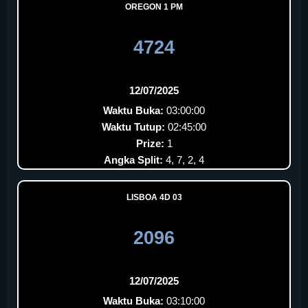
OREGON 1 PM
4724
12/07/2025
Waktu Buka:
03:00:00
Waktu Tutup:
02:45:00
Prize:
1
Angka Split:
4, 7, 2, 4
LISBOA 4D 03
2096
12/07/2025
Waktu Buka:
03:10:00