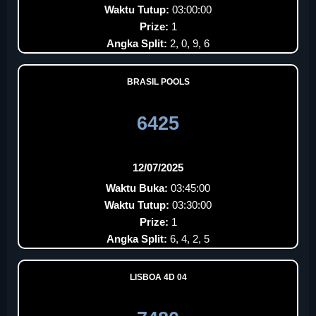
Waktu Tutup:
03:00:00
Prize:
1
Angka Split:
2, 0, 9, 6
BRASIL POOLS
6425
12/07/2025
Waktu Buka:
03:45:00
Waktu Tutup:
03:30:00
Prize:
1
Angka Split:
6, 4, 2, 5
LISBOA 4D 04