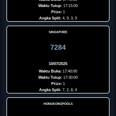
Waktu Tutup:
17:15:00
Prize:
1
Angka Split:
4, 9, 3, 9
SINGAPORE
7284
10/07/2025
Waktu Buka:
17:40:00
Waktu Tutup:
17:30:00
Prize:
1
Angka Split:
7, 2, 8, 4
HONGKONGPOOLS