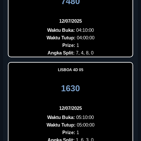
7480
12/07/2025
Waktu Buka:
04:10:00
Waktu Tutup:
04:00:00
Prize:
1
Angka Split:
7, 4, 8, 0
LISBOA 4D 05
1630
12/07/2025
Waktu Buka:
05:10:00
Waktu Tutup:
05:00:00
Prize:
1
Angka Split:
1, 6, 3, 0