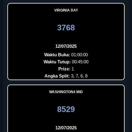
VIRGINIA DAY
3768
12/07/2025
Waktu Buka:
01:00:00
Waktu Tutup:
00:45:00
Prize:
1
Angka Split:
3, 7, 6, 8
WASHINGTON4 MID
8529
12/07/2025