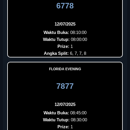
6778
12/07/2025
Waktu Buka:
08:10:00
Waktu Tutup:
08:00:00
Prize:
1
Angka Split:
6, 7, 7, 8
FLORIDA EVENING
7877
12/07/2025
Waktu Buka:
08:45:00
Waktu Tutup:
08:30:00
Prize:
1