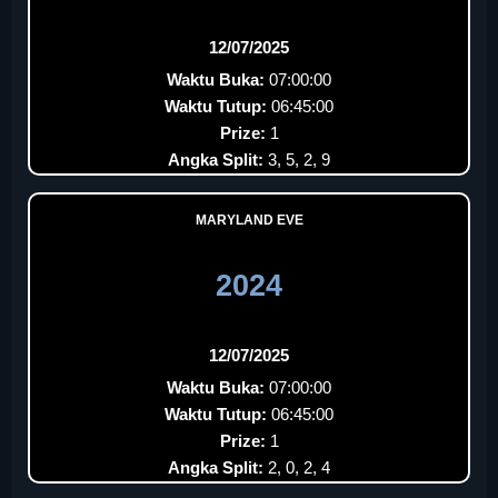
12/07/2025
Waktu Buka:
07:00:00
Waktu Tutup:
06:45:00
Prize:
1
Angka Split:
3, 5, 2, 9
MARYLAND EVE
2024
12/07/2025
Waktu Buka:
07:00:00
Waktu Tutup:
06:45:00
Prize:
1
Angka Split:
2, 0, 2, 4