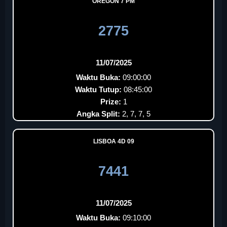
OREGON 7 PM
2775
11/07/2025
Waktu Buka:
09:00:00
Waktu Tutup:
08:45:00
Prize:
1
Angka Split:
2, 7, 7, 5
LISBOA 4D 09
7441
11/07/2025
Waktu Buka:
09:10:00