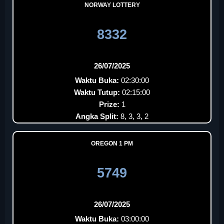
NORWAY LOTTERY
8332
26/07/2025
Waktu Buka:
02:30:00
Waktu Tutup:
02:15:00
Prize:
1
Angka Split:
8, 3, 3, 2
OREGON 1 PM
5749
26/07/2025
Waktu Buka:
03:00:00