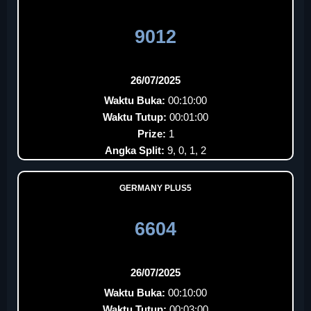
9012
26/07/2025
Waktu Buka:
00:10:00
Waktu Tutup:
00:01:00
Prize:
1
Angka Split:
9, 0, 1, 2
GERMANY PLUS5
6604
26/07/2025
Waktu Buka:
00:10:00
Waktu Tutup:
00:03:00