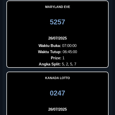
MARYLAND EVE
5257
26/07/2025
Waktu Buka:
07:00:00
Waktu Tutup:
06:45:00
Prize:
1
Angka Split:
5, 2, 5, 7
KANADA LOTTO
0247
26/07/2025