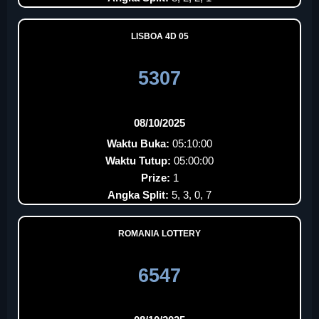
LISBOA 4D 05
5307
08/10/2025
Waktu Buka:
05:10:00
Waktu Tutup:
05:00:00
Prize:
1
Angka Split:
5, 3, 0, 7
ROMANIA LOTTERY
6547