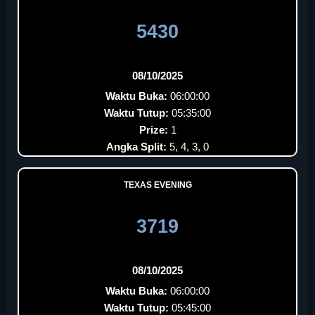
5430
08/10/2025
Waktu Buka:
06:00:00
Waktu Tutup:
05:35:00
Prize:
1
Angka Split:
5, 4, 3, 0
TEXAS EVENING
3719
08/10/2025
Waktu Buka:
06:00:00
Waktu Tutup:
05:45:00