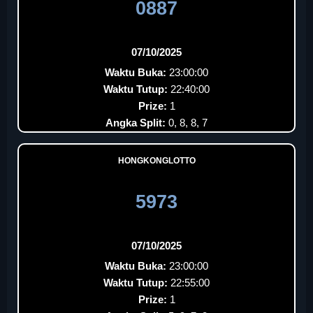
0887
07/10/2025
Waktu Buka:
23:00:00
Waktu Tutup:
22:40:00
Prize:
1
Angka Split:
0, 8, 8, 7
HONGKONGLOTTO
5973
07/10/2025
Waktu Buka:
23:00:00
Waktu Tutup:
22:55:00
Prize:
1