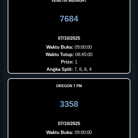
VENETIA MIDNIGHT
7684
07/10/2025
Waktu Buka:
09:00:00
Waktu Tutup:
08:45:00
Prize:
1
Angka Split:
7, 6, 8, 4
OREGON 7 PM
3358
07/10/2025
Waktu Buka:
09:00:00