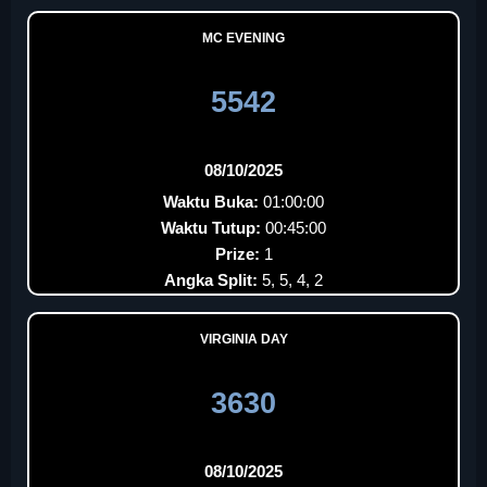
MC EVENING
5542
08/10/2025
Waktu Buka:
01:00:00
Waktu Tutup:
00:45:00
Prize:
1
Angka Split:
5, 5, 4, 2
VIRGINIA DAY
3630
08/10/2025