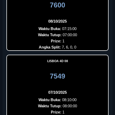
7600
08/10/2025
Waktu Buka:
07:15:00
Waktu Tutup:
07:00:00
Prize:
1
Angka Split:
7, 6, 0, 0
LISBOA 4D 08
7549
07/10/2025
Waktu Buka:
08:10:00
Waktu Tutup:
08:00:00
Prize:
1