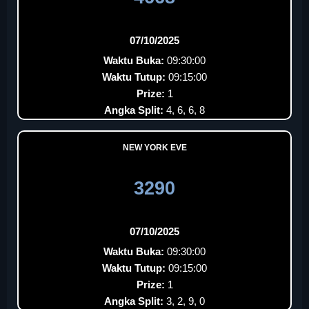
07/10/2025
Waktu Buka:
09:30:00
Waktu Tutup:
09:15:00
Prize:
1
Angka Split:
4, 6, 6, 8
NEW YORK EVE
3290
07/10/2025
Waktu Buka:
09:30:00
Waktu Tutup:
09:15:00
Prize:
1
Angka Split:
3, 2, 9, 0