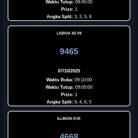
Waktu Tutup:
08:45:00
Prize:
1
Angka Split:
3, 3, 5, 8
LISBOA 4D 09
9465
07/10/2025
Waktu Buka:
09:10:00
Waktu Tutup:
09:00:00
Prize:
1
Angka Split:
9, 4, 6, 5
ILLINOIS EVE
4668