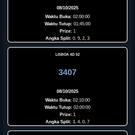
08/10/2025
Waktu Buka:
02:00:00
Waktu Tutup:
01:45:00
Prize:
1
Angka Split:
0, 9, 2, 3
LISBOA 4D 02
3407
08/10/2025
Waktu Buka:
02:10:00
Waktu Tutup:
02:00:00
Prize:
1
Angka Split:
3, 4, 0, 7