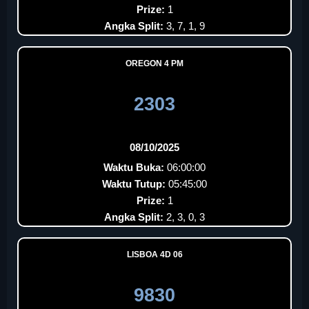
Prize:
1
Angka Split:
3, 7, 1, 9
OREGON 4 PM
2303
08/10/2025
Waktu Buka:
06:00:00
Waktu Tutup:
05:45:00
Prize:
1
Angka Split:
2, 3, 0, 3
LISBOA 4D 06
9830