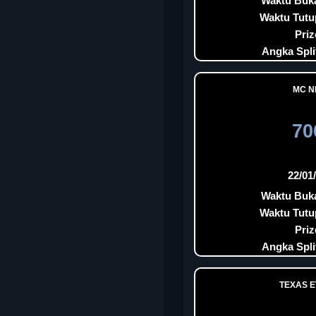
Waktu Buk
Waktu Tutu
Priz
Angka Spli
MC N
70
22/01
Waktu Buk
Waktu Tutu
Priz
Angka Spli
TEXAS E