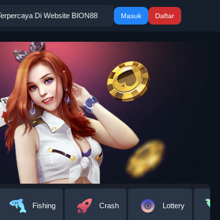
ite BION88
Masuk
Daftar
Fishing
Crash
Lottery