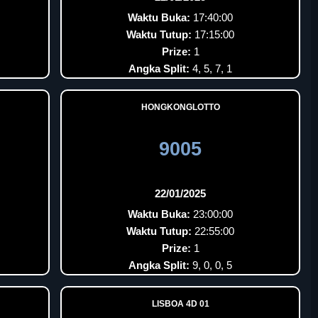
Waktu Buka:
17:40:00
Waktu Tutup:
17:15:00
Prize:
1
Angka Split:
4, 5, 7, 1
HONGKONGLOTTO
9005
22/01/2025
Waktu Buka:
23:00:00
Waktu Tutup:
22:55:00
Prize:
1
Angka Split:
9, 0, 0, 5
LISBOA 4D 01