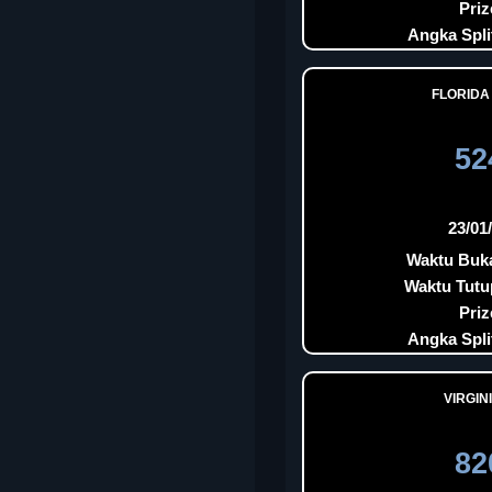
Priz
Angka Spli
FLORIDA
52
23/01
Waktu Buk
Waktu Tutu
Priz
Angka Spli
VIRGIN
82