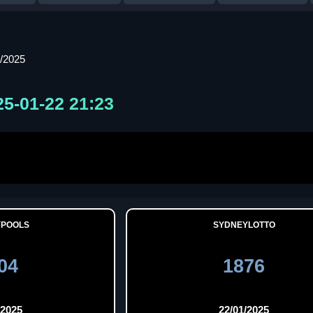
1/2025
25-01-22 21:23
YPOOLS
SYDNEYLOTTO
04
1876
/2025
22/01/2025